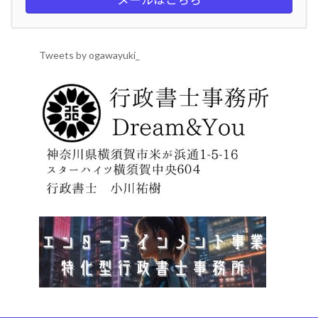
Tweets by ogawayuki_