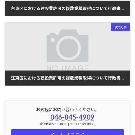
台東区における建設業許可の複数業種取得について行政書士が解説
2024年5月26日
次の記事
江東区における建設業許可の複数業種取得について行政書士が解説
2024年5月26日
お気軽にお問い合わせください。
046-845-4909
受付時間 9:30-18:30 [ 土・日・祝日除く ]
メールはこちら