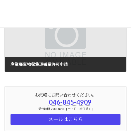
2024年7月28日
次の記事
産業廃棄物収集運搬業許可申請
2024年9月1日
お気軽にお問い合わせください。
046-845-4909
受付時間 9:30-18:30 [ 土・日・祝日除く ]
メールはこちら