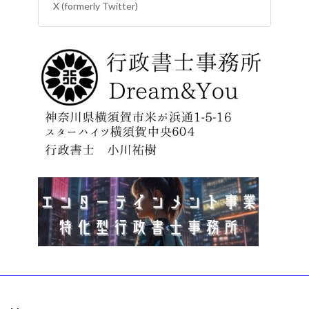
X (formerly Twitter)