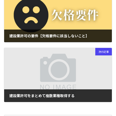
建設業許可の要件【欠格要件に該当しないこと】
2024年3月6日
次の記事
建設業許可をまとめて複数業種取得する
2024年3月8日