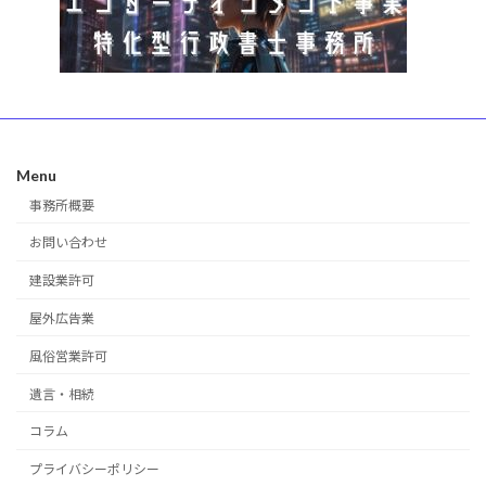
Menu
事務所概要
お問い合わせ
建設業許可
屋外広告業
風俗営業許可
遺言・相続
コラム
プライバシーポリシー