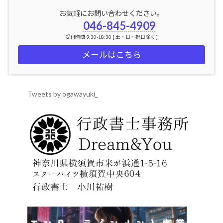
お気軽にお問い合わせください。
046-845-4909
受付時間 9:30-18:30 [ 土・日・祝日除く ]
メールはこちら
Tweets by ogawayuki_