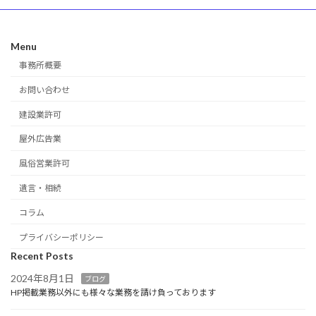
Menu
事務所概要
お問い合わせ
建設業許可
屋外広告業
風俗営業許可
遺言・相続
コラム
プライバシーポリシー
Recent Posts
2024年8月1日
ブログ
HP掲載業務以外にも様々な業務を請け負っております