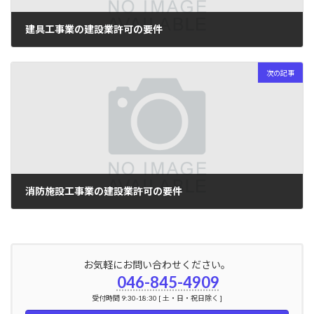
建具工事業の建設業許可の要件
2024年2月25日
次の記事
消防施設工事業の建設業許可の要件
2024年2月27日
お気軽にお問い合わせください。
046-845-4909
受付時間 9:30-18:30 [ 土・日・祝日除く ]