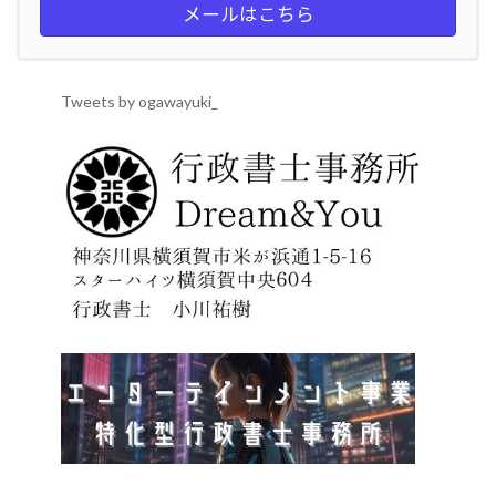
メールはこちら
Tweets by ogawayuki_