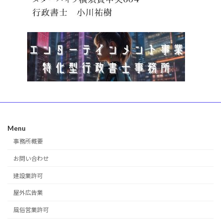
Menu
事務所概要
お問い合わせ
建設業許可
屋外広告業
風俗営業許可