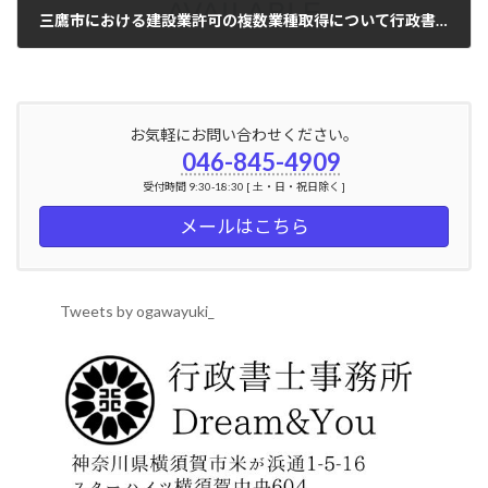
三鷹市における建設業許可の複数業種取得について行政書士が解説
2024年5月27日
お気軽にお問い合わせください。
046-845-4909
受付時間 9:30-18:30 [ 土・日・祝日除く ]
メールはこちら
Tweets by ogawayuki_