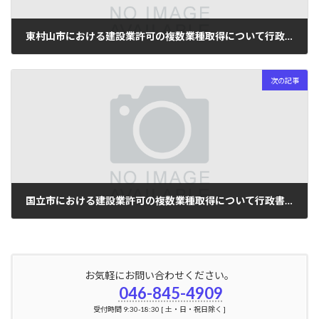
東村山市における建設業許可の複数業種取得について行政書士が解説
2024年5月28日
次の記事
国立市における建設業許可の複数業種取得について行政書士が解説
2024年5月28日
お気軽にお問い合わせください。
046-845-4909
受付時間 9:30-18:30 [ 土・日・祝日除く ]