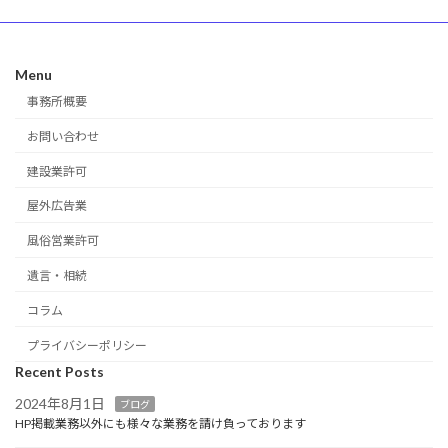
Menu
事務所概要
お問い合わせ
建設業許可
屋外広告業
風俗営業許可
遺言・相続
コラム
プライバシーポリシー
Recent Posts
2024年8月1日
ブログ
HP掲載業務以外にも様々な業務を請け負っております