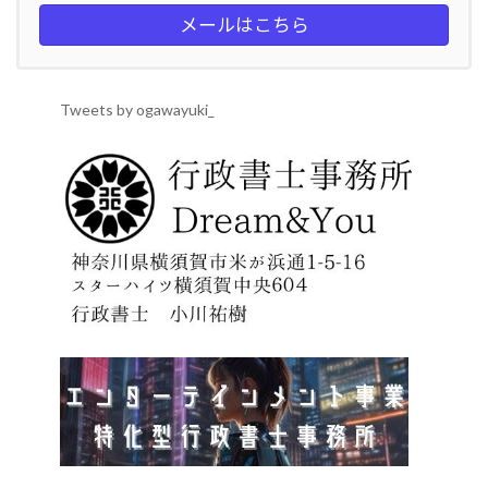
メールはこちら
Tweets by ogawayuki_