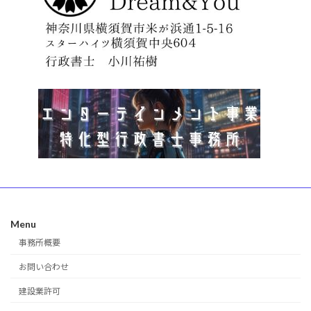
Menu
事務所概要
お問い合わせ
建設業許可