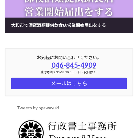
大和市で深夜酒類提供飲食店営業開始届出をする
2024年7月9日
お気軽にお問い合わせください。
046-845-4909
受付時間 9:30-18:30 [ 土・日・祝日除く ]
メールはこちら
Tweets by ogawayuki_