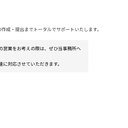
の作成・提出までトータルでサポートいたします。
の営業をお考えの際は、ぜひ当事務所へ
速に対応させていただきます。