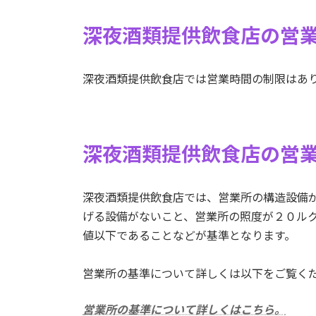
深夜酒類提供飲食店の営
深夜酒類提供飲食店では営業時間の制限はあ
深夜酒類提供飲食店の営
深夜酒類提供飲食店では、営業所の構造設備
げる設備がないこと、営業所の照度が２０ル
値以下であることなどが基準となります。
営業所の基準について詳しくは以下をご覧く
営業所の基準について詳しくはこちら。