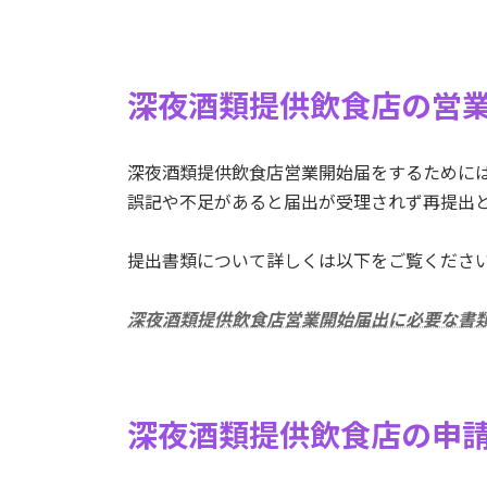
深夜酒類提供飲食店の営
深夜酒類提供飲食店営業開始届をするために
誤記や不足があると届出が受理されず再提出
提出書類について詳しくは以下をご覧くださ
深夜酒類提供飲食店営業開始届出に必要な書
深夜酒類提供飲食店の申