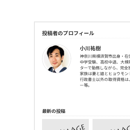
投稿者のプロフィール
小川祐樹
神奈川県横須賀市出身・在
中学受験、高校中退、大検
ターで勤務しながら、完全
家族は妻と娘とヒョウモン
行政書士以外の取得資格は
ー等。
最新の投稿