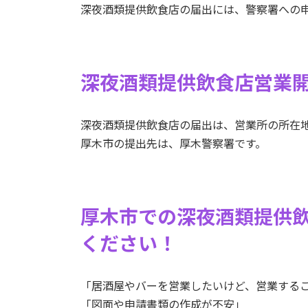
深夜酒類提供飲食店の届出には、警察署への
深夜酒類提供飲食店営業
深夜酒類提供飲食店の届出は、営業所の所在
厚木市の提出先は、厚木警察署です。
厚木市での深夜酒類提供
ください！
「居酒屋やバーを営業したいけど、営業する
「図面や申請書類の作成が不安」