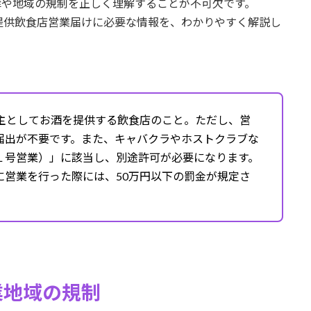
律や地域の規制を正しく理解することが不可欠です。
提供飲食店営業届けに必要な情報を、わかりやすく解説し
に主としてお酒を提供する飲食店のこと。ただし、営
届出が不要です。また、キャバクラやホストクラブな
１号営業）」に該当し、別途許可が必要になります。
に営業を行った際には、50万円以下の罰金が規定さ
業地域の規制