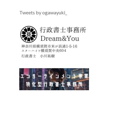
Tweets by ogawayuki_