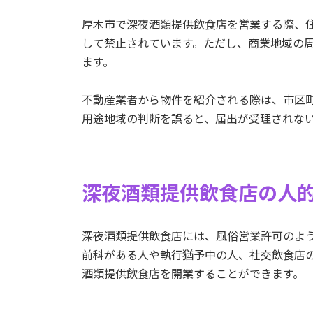
厚木市で深夜酒類提供飲食店を営業する際、
して禁止されています。ただし、商業地域の周
ます。
不動産業者から物件を紹介される際は、市区
用途地域の判断を誤ると、届出が受理されな
深夜酒類提供飲食店の人
深夜酒類提供飲食店には、風俗営業許可のよ
前科がある人や執行猶予中の人、社交飲食店
酒類提供飲食店を開業することができます。