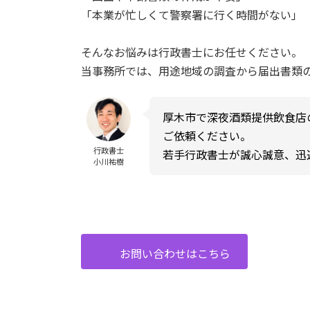
「本業が忙しくて警察署に行く時間がない」
そんなお悩みは行政書士にお任せください。
当事務所では、用途地域の調査から届出書類
厚木市で深夜酒類提供飲食店
ご依頼ください。
行政書士
若手行政書士が誠心誠意、迅
小川祐樹
お問い合わせはこちら