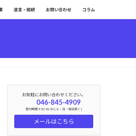
業
遺言・相続
お問い合わせ
コラム
お気軽にお問い合わせください。
046-845-4909
受付時間 9:30-18:30 [ 土・日・祝日除く ]
メールはこちら