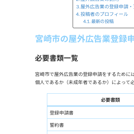
屋外広告業の登録申請・
投稿者のプロフィール
最新の投稿
宮崎市の屋外広告業登録
必要書類一覧
宮崎市で屋外広告業の登録申請をするために
個人であるか（未成年者であるか）によって
必要書類
登録申請書
誓約書