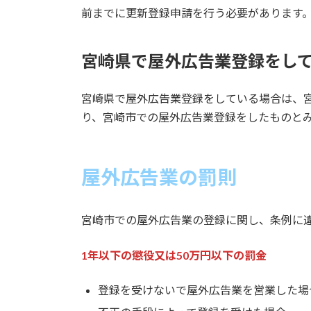
前までに更新登録申請を行う必要があります
宮崎県で屋外広告業登録をし
宮崎県で屋外広告業登録をしている場合は、
り、宮崎市での屋外広告業登録をしたものと
屋外広告業の罰則
宮崎市での屋外広告業の登録に関し、条例に
1年以下の懲役又は50万円以下の罰金
登録を受けないで屋外広告業を営業した場