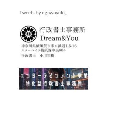
Tweets by ogawayuki_