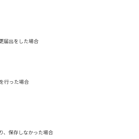
更届出をした場合
を行った場合
り、保存しなかった場合