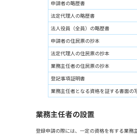
申請者の略歴書
法定代理人の略歴書
法人役員（全員）の略歴書
申請者の住民票の抄本
法定代理人の住民票の抄本
業務主任者の住民票の抄本
登記事項証明書
業務主任者となる資格を証する書面の
業務主任者の設置
登録申請の際には、一定の資格を有する業務