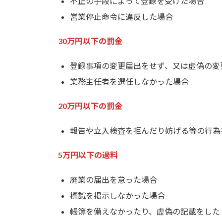
不正の手段によって登録を受けた場合
営業停止命令に違反した場合
30万円以下の罰金
登録事項の変更届出をせず、又は虚偽の変
業務主任者を選任しなかった場合
20万円以下の罰金
報告や立入検査を拒んだり妨げる等の行為
5万円以下の過料
廃業の届出を怠った場合
標識を掲示しなかった場合
帳簿を備えなかったり、虚偽の記載をした