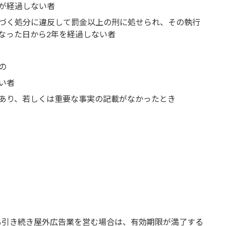
が経過しない者
づく処分に違反して罰金以上の刑に処せられ、その執行
なった日から2年を経過しない者
の
い者
あり、若しくは重要な事実の記載がなかったとき
も引き続き屋外広告業を営む場合は、有効期限が満了する