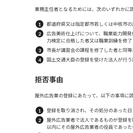
業務主任者となるためには、次のいずれかに
都道府県又は指定都市若しくは中核市の
広告美術仕上げについて、職業能力開発
力検定に合格した者又は職業訓練を修了
市長が講習会の課程を修了した者と同等
国土交通大臣の登録を受けた法人が行う
拒否事由
屋外広告業の登録にあたって、以下の事項に
登録を取り消され、その処分のあった日
屋外広告業者で法人であるものが登録を
以内にその屋外広告業者の役員であった