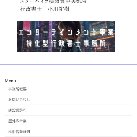
Menu
事務所概要
お問い合わせ
建設業許可
屋外広告業
風俗営業許可