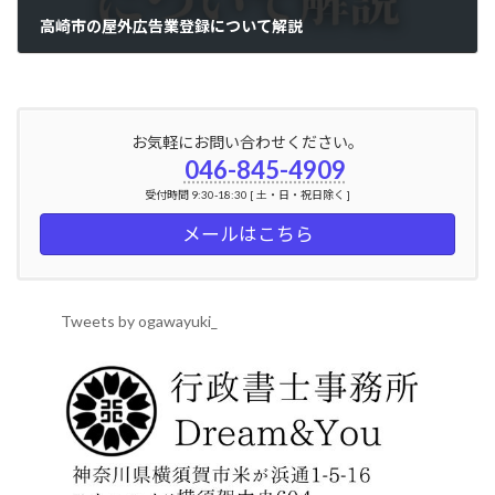
高崎市の屋外広告業登録について解説
2024年5月1日
お気軽にお問い合わせください。
046-845-4909
受付時間 9:30-18:30 [ 土・日・祝日除く ]
メールはこちら
Tweets by ogawayuki_