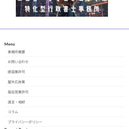
Menu
事務所概要
お問い合わせ
建設業許可
屋外広告業
風俗営業許可
遺言・相続
コラム
プライバシーポリシー