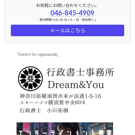
お気軽にお問い合わせください。
046-845-4909
受付時間 9:30-18:30 [ 土・日・祝日除く ]
メールはこちら
Tweets by ogawayuki_