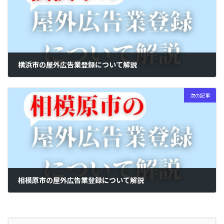
横浜市の屋外広告業登録について解説
2024年5月3日
次の記事
相模原市の屋外広告業登録について解説
2024年5月4日