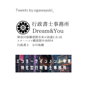
Tweets by ogawayuki_