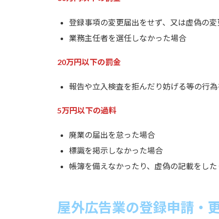
登録事項の変更届出をせず、又は虚偽の変
業務主任者を選任しなかった場合
20万円以下の罰金
報告や立入検査を拒んだり妨げる等の行為
5万円以下の過料
廃業の届出を怠った場合
標識を掲示しなかった場合
帳簿を備えなかったり、虚偽の記載をした
屋外広告業の登録申請・