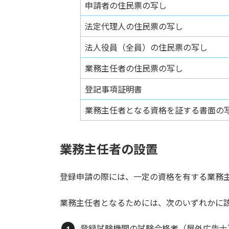
申請者の住民票の写し
法定代理人の住民票の写し
法人役員（全員）の住民票の写し
業務主任者の住民票の写し
登記事項証明書
業務主任者となる資格を証する書面の
業務主任者の設置
登録申請の際には、一定の資格を有する業務
業務主任者となるためには、次のいずれかに
登録試験機関の試験合格者（屋外広告士