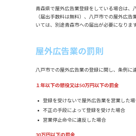
青森県で屋外広告業登録をしている場合は、
（届出手数料は無料）、八戸市での屋外広告
いては、別途青森市への届出が必要になりま
屋外広告業の罰則
八戸市での屋外広告業の登録に関し、条例に
１年以下の懲役又は50万円以下の罰金
登録を受けないで屋外広告業を営業した場
不正の手段によって登録を受けた場合
営業停止命令に違反した場合
30万円以下の罰金