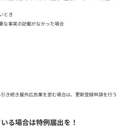
いとき
要な事実の記載がなかった場合
も引き続き屋外広告業を営む場合は、更新登録申請を行う
ている場合は特例届出を！