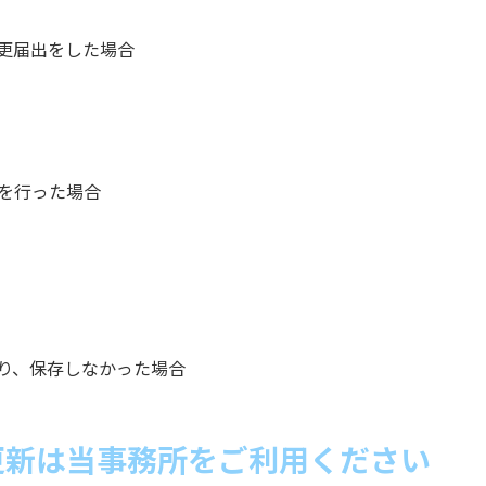
更届出をした場合
を行った場合
り、保存しなかった場合
更新は当事務所をご利用ください