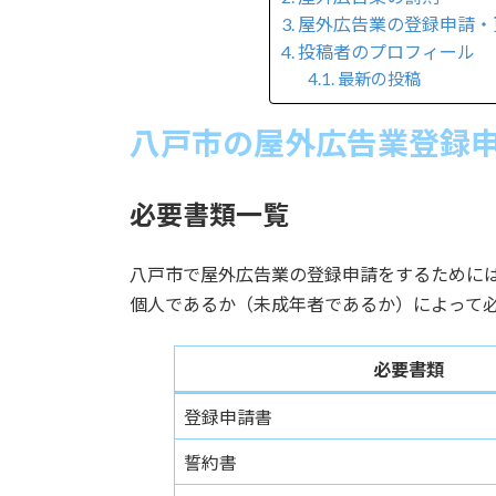
屋外広告業の登録申請・
投稿者のプロフィール
最新の投稿
八戸市の屋外広告業登録
必要書類一覧
八戸市で屋外広告業の登録申請をするために
個人であるか（未成年者であるか）によって
必要書類
登録申請書
誓約書