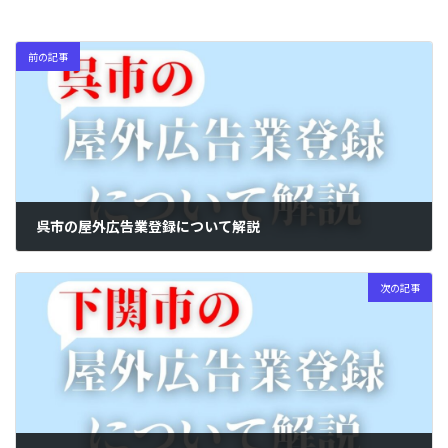
前の記事
呉市の屋外広告業登録について解説
2024年5月14日
次の記事