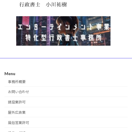
Menu
事務所概要
お問い合わせ
建設業許可
屋外広告業
風俗営業許可