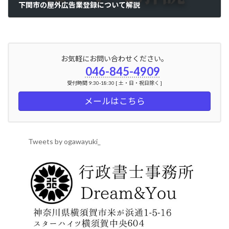
下関市の屋外広告業登録について解説
2024年5月14日
お気軽にお問い合わせください。
046-845-4909
受付時間 9:30-18:30 [ 土・日・祝日除く ]
メールはこちら
Tweets by ogawayuki_