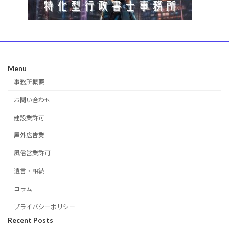
Menu
事務所概要
お問い合わせ
建設業許可
屋外広告業
風俗営業許可
遺言・相続
コラム
プライバシーポリシー
Recent Posts