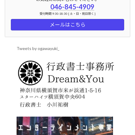
046-845-4909
受付時間 9:30-18:30 [ 土・日・祝日除く ]
メールはこちら
Tweets by ogawayuki_