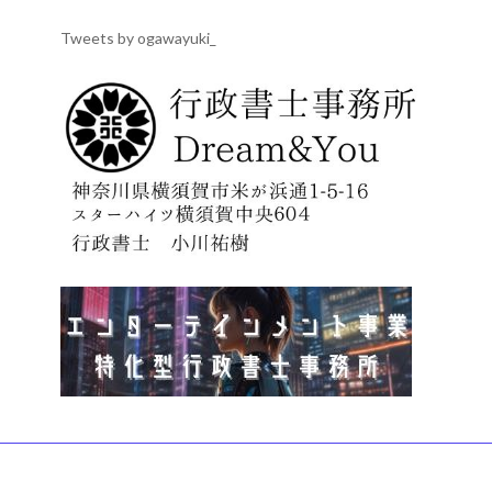
Tweets by ogawayuki_