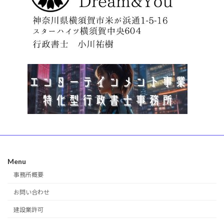
Menu
事務所概要
お問い合わせ
建設業許可