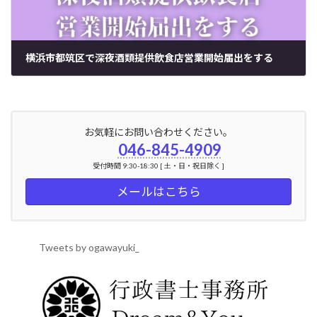
横浜市都筑区で深夜酒類提供飲食店営業開始届出をする
2024年6月15日
お気軽にお問い合わせください。
046-845-4909
受付時間 9:30-18:30 [ 土・日・祝日除く ]
メールはこちら
Tweets by ogawayuki_