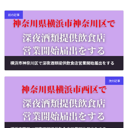
前の記事
横浜市神奈川区で深夜酒類提供飲食店営業開始届出をする
2024年6月3日
次の記事