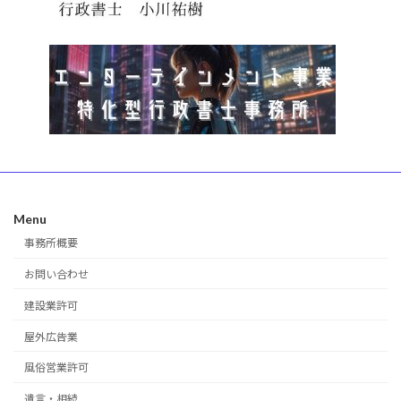
Menu
事務所概要
お問い合わせ
建設業許可
屋外広告業
風俗営業許可
遺言・相続