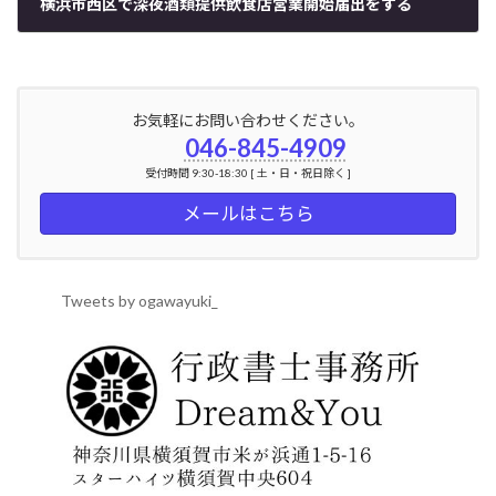
横浜市西区で深夜酒類提供飲食店営業開始届出をする
2024年6月4日
お気軽にお問い合わせください。
046-845-4909
受付時間 9:30-18:30 [ 土・日・祝日除く ]
メールはこちら
Tweets by ogawayuki_