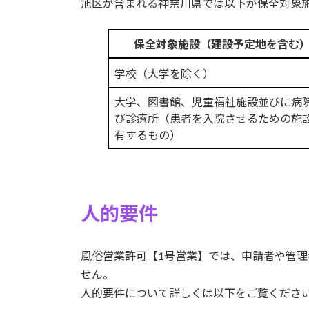
旭区が含まれる神奈川県では以下が保全対象
保全対象施設（建設予定地を含む
学校（大学を除く）
大学、図書館、児童福祉施設並びに病
び診療所（患者を入院させるための施
有するもの）
人的要件
風俗営業許可【1号営業】では、申請者や管
せん。
人的要件について詳しくは以下をご覧くださ