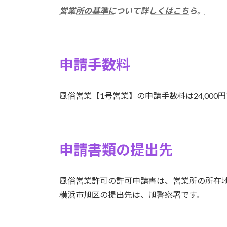
営業所の基準について詳しくはこちら。
申請手数料
風俗営業【1号営業】の申請手数料は24,000
申請書類の提出先
風俗営業許可の許可申請書は、営業所の所在
横浜市旭区の提出先は、旭警察署です。