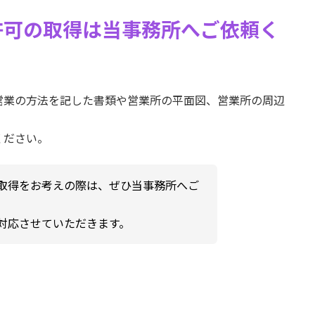
許可の取得は当事務所へご依頼く
営業の方法を記した書類や営業所の平面図、営業所の周辺
ください。
取得をお考えの際は、ぜひ当事務所へご
対応させていただきます。