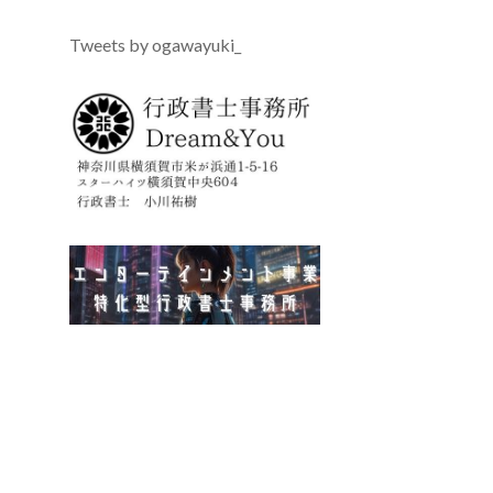
Tweets by ogawayuki_