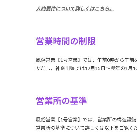
人的要件について詳しくはこちら。
営業時間の制限
風俗営業【1号営業】では、午前0時から午前
ただし、神奈川県では12月15日～翌年の1月
営業所の基準
風俗営業【1号営業】では、営業所の構造設
営業所の基準について詳しくは以下をご覧く