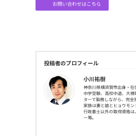
お問い合わせはこちら
投稿者のプロフィール
小川祐樹
神奈川県横須賀市出身・在
中学受験、高校中退、大検
ターで勤務しながら、完全
家族は妻と娘とヒョウモン
行政書士以外の取得資格は
ー等。