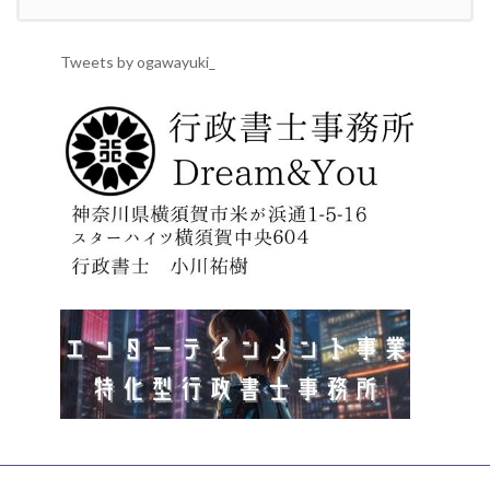
Tweets by ogawayuki_