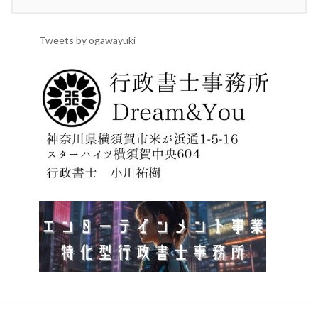
Tweets by ogawayuki_