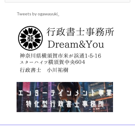
Tweets by ogawayuki_