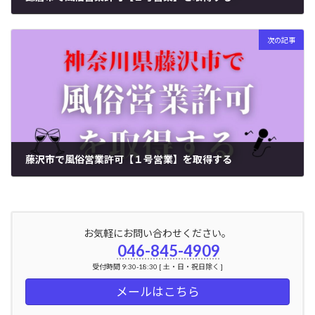
2024年7月1日
次の記事
藤沢市で風俗営業許可【１号営業】を取得する
2024年7月2日
お気軽にお問い合わせください。
046-845-4909
受付時間 9:30-18:30 [ 土・日・祝日除く ]
メールはこちら