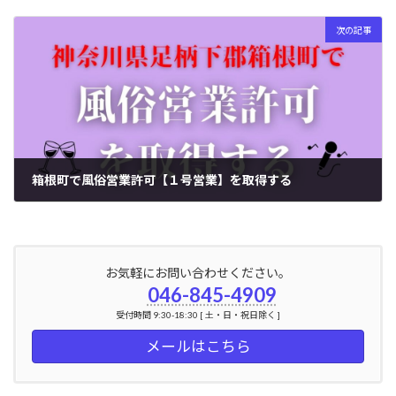
2024年7月23日
次の記事
箱根町で風俗営業許可【１号営業】を取得する
2024年7月24日
お気軽にお問い合わせください。
046-845-4909
受付時間 9:30-18:30 [ 土・日・祝日除く ]
メールはこちら