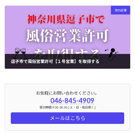
2024年7月4日
次の記事
逗子市で風俗営業許可【１号営業】を取得する
2024年7月5日
お気軽にお問い合わせください。
046-845-4909
受付時間 9:30-18:30 [ 土・日・祝日除く ]
メールはこちら